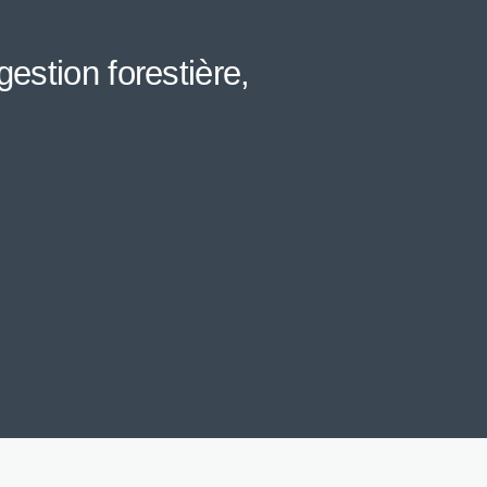
estion forestière,