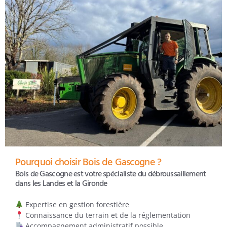
Pourquoi choisir Bois de Gascogne ?
Bois de Gascogne est votre spécialiste du débroussaillement
dans les Landes et la Gironde
Expertise en gestion forestière
Connaissance du terrain et de la réglementation
Accompagnement administratif possible