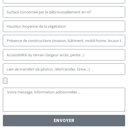
ENVOYER