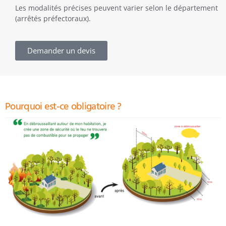
Les modalités précises peuvent varier selon le département
(arrêtés préfectoraux).
Demander un devis
Pourquoi est-ce obligatoire ?