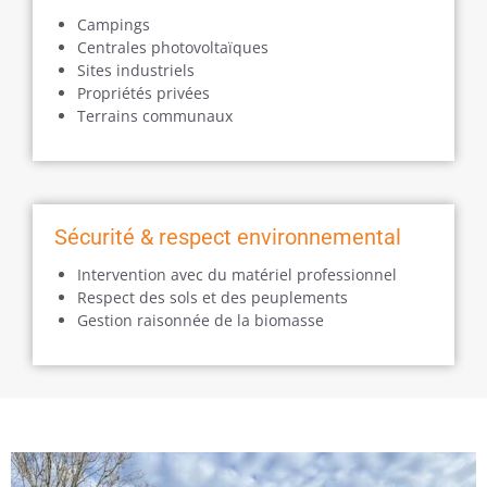
Campings
Centrales photovoltaïques
Sites industriels
Propriétés privées
Terrains communaux
Sécurité & respect environnemental
Intervention avec du matériel professionnel
Respect des sols et des peuplements
Gestion raisonnée de la biomasse