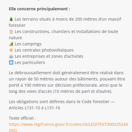
Elle concerne principalement :
Les terrains situés à moins de 200 mètres d’un massif
forestier
Les constructions, chantiers et installations de toute
nature
Les campings
Les centrales photovoltaïques
Les entreprises et zones d’activités
Les particuliers
Le débroussaillement doit généralement être réalisé dans
un rayon de 50 mètres autour des bâtiments, pouvant être
porté à 100 mètres sur décision préfectorale, ainsi que le
long des voies d’accès (10 mètres de part et d’autre).
Les obligations sont définies dans le Code forestier —
Articles L131-10 à L131-16
Texte officiel :
https://www.legifrance.gouv.fr/codes/id/LEGITEXT000025244
092/