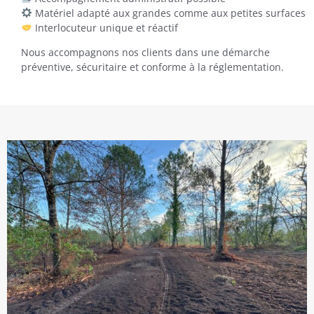
Matériel adapté aux grandes comme aux petites surfaces
Interlocuteur unique et réactif
Nous accompagnons nos clients dans une démarche
préventive, sécuritaire et conforme à la réglementation.