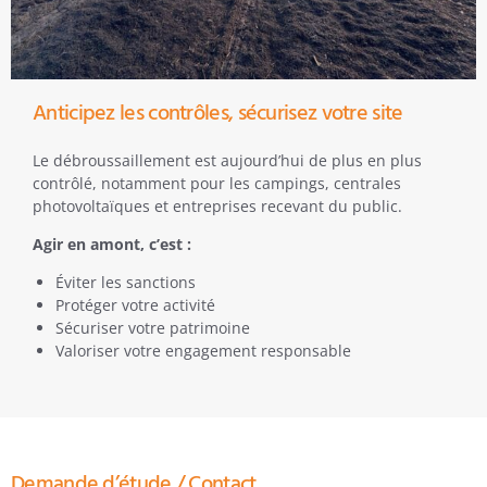
Anticipez les contrôles, sécurisez votre site
Le débroussaillement est aujourd’hui de plus en plus
contrôlé, notamment pour les campings, centrales
photovoltaïques et entreprises recevant du public.
Agir en amont, c’est :
Éviter les sanctions
Protéger votre activité
Sécuriser votre patrimoine
Valoriser votre engagement responsable
Demande d’étude / Contact