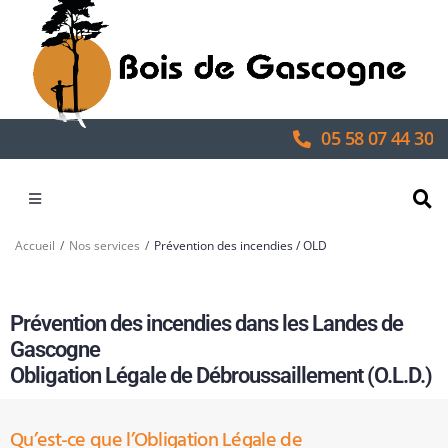
05 58 07 44 30
/
/
Accueil
Nos services
Prévention des incendies / OLD
Prévention des incendies dans les Landes de
Gascogne
Obligation Légale de Débroussaillement (O.L.D.)
Qu’est-ce que l’Obligation Légale de