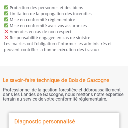
Protection des personnes et des biens
Limitation de la propagation des incendies
Mise en conformité réglementaire
Mise en conformité avec vos assurances
Amendes en cas de non-respect
Responsabilité engagée en cas de sinistre
Les mairies ont l’obligation d’informer les administrés et
peuvent contrôler la bonne exécution des travaux.
Le savoir-faire technique de Bois de Gascogne
Professionnel de la gestion forestière et débroussaillement
dans les Landes de Gascogne, nous mettons notre expertise
terrain au service de votre conformité réglementaire.
Diagnostic personnalisé