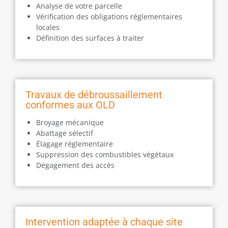
Analyse de votre parcelle
Vérification des obligations réglementaires
locales
Définition des surfaces à traiter
Travaux de débroussaillement
conformes aux OLD
Broyage mécanique
Abattage sélectif
Élagage réglementaire
Suppression des combustibles végétaux
Dégagement des accès
Intervention adaptée à chaque site