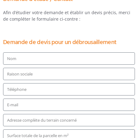
Afin d’étudier votre demande et établir un devis précis, merci
de compléter le formulaire ci-contre :
Demande de devis pour un débrousaillement