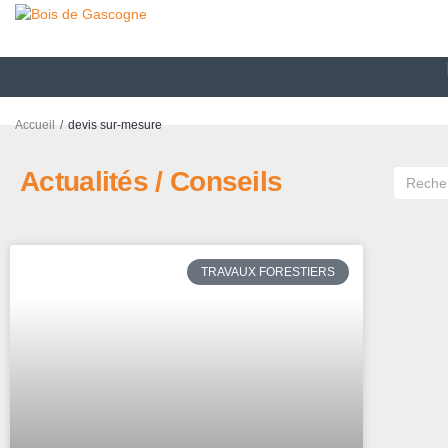
/
Accueil
devis sur-mesure
Actualités / Conseils
TRAVAUX FORESTIERS