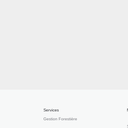
Services
Gestion Forestière