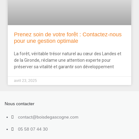
Prenez soin de votre forêt : Contactez-nous
pour une gestion optimale
La forêt, véritable trésor naturel au cœur des Landes et
de la Gironde, réclame une attention experte pour
préserver sa vitalité et garantir son développement
avril 23, 2025
Nous contacter
contact@boisdegascogne.com
05 58 07 44 30