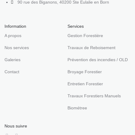
90 rue des Biganons, 40200 Ste Eulalie en Born
Information
Services
A propos
Gestion Forestière
Nos services
Travaux de Reboisement
Galeries
Prévention des incendies / OLD
Contact
Broyage Forestier
Entretien Forestier
Travaux Forestiers Manuels
Biométree
Nous suivre