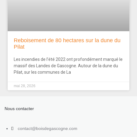
Reboisement de 80 hectares sur la dune du
Pilat
Les incendies de l’été 2022 ont profondément marqué le
massif des Landes de Gascogne. Autour de la dune du
Pilat, sur les communes de La
mai 28, 2026
Nous contacter
contact@boisdegascogne.com