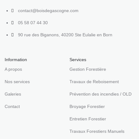
contact@boisdegascogne.com
05 58 07 44 30
90 rue des Biganons, 40200 Ste Eulalie en Born
Information
Services
A propos
Gestion Forestière
Nos services
Travaux de Reboisement
Galeries
Prévention des incendies / OLD
Contact
Broyage Forestier
Entretien Forestier
Travaux Forestiers Manuels