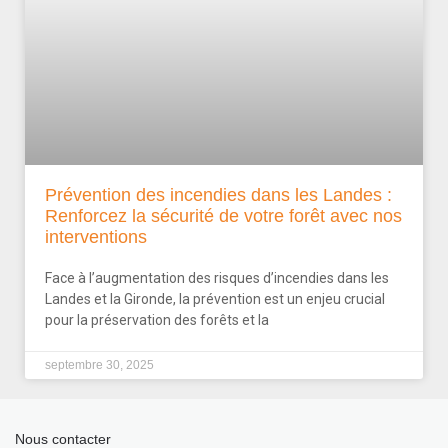
Prévention des incendies dans les Landes :
Renforcez la sécurité de votre forêt avec nos
interventions
Face à l’augmentation des risques d’incendies dans les
Landes et la Gironde, la prévention est un enjeu crucial
pour la préservation des forêts et la
septembre 30, 2025
Nous contacter