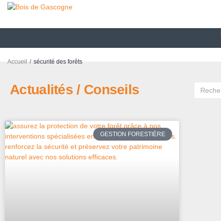
/
Accueil
sécurité des forêts
Actualités / Conseils
GESTION FORESTIÈRE