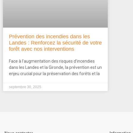
Prévention des incendies dans les
Landes : Renforcez la sécurité de votre
forêt avec nos interventions
Face à l’augmentation des risques d’incendies
dans les Landes et la Gironde, la prévention est un
enjeu crucial pour la préservation des forêts et la
septembre 30, 2025
Nous contacter
Information