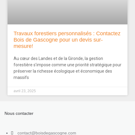
Travaux forestiers personnalisés : Contactez
Bois de Gascogne pour un devis sur-
mesure!
Au cœur des Landes et de la Gironde, la gestion
forestière s’impose comme une priorité stratégique pour
préserver la richesse écologique et économique des
massifs
avril 23, 2025
Nous contacter
contact@boisdegascogne.com