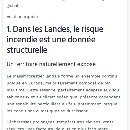
globale.
Voici pourquoi :
1. Dans les Landes, le risque
incendie est une donnée
structurelle
Un territoire naturellement exposé
Le massif forestier landais forme un ensemble continu
unique en Europe, majoritairement composé de pin
maritime. Cette essence, parfaitement adaptée aux sols
sablonneux et au climat océanique, présente cependant
une sensibilité particulière au feu, notamment lorsque
les conditions climatiques se durcissent.
Sécheresses prolongées, températures élevées, vents
réguliers : ces facteurs, de plus en plus fréquents,