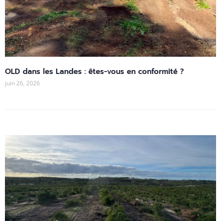
OLD dans les Landes : êtes-vous en conformité ?
juin 26, 2026