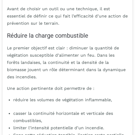
Avant de choisir un outil ou une technique, il est
essentiel de définir ce qui fait l’efficacité d’une action de
prévention sur le terrain.
Réduire la charge combustible
Le premier objectif est clair : diminuer la quantité de
végétation susceptible d’alimenter un feu. Dans les
forêts landaises, la continuité et la densité de la
biomasse jouent un rôle déterminant dans la dynamique
des incendies.
Une action pertinente doit permettre de :
réduire les volumes de végétation inflammable,
casser la continuité horizontale et verticale des
combustibles,
limiter l’intensité potentielle d’un incendie.