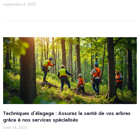
septembre 4, 2025
Techniques d’élagage : Assurez la santé de vos arbres
grâce à nos services spécialisés
août 14, 2025