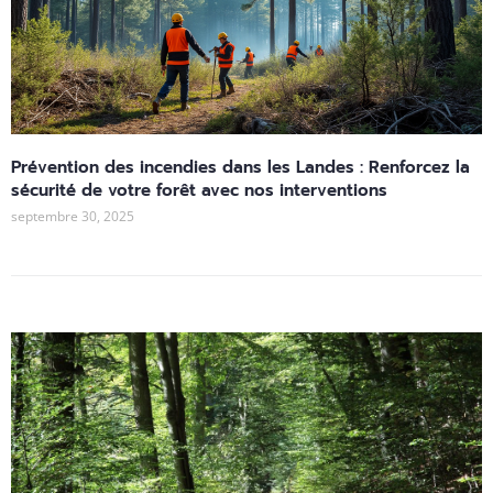
Prévention des incendies dans les Landes : Renforcez la
sécurité de votre forêt avec nos interventions
septembre 30, 2025