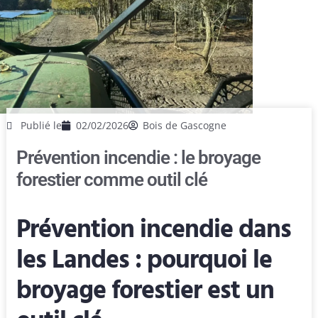
Publié le
02/02/2026
Bois de Gascogne
Prévention incendie : le broyage
forestier comme outil clé
Prévention incendie dans
les Landes : pourquoi le
broyage forestier est un