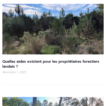
Quelles aides existent pour les propriétaires forestiers
landais ?
décembre 1, 2025