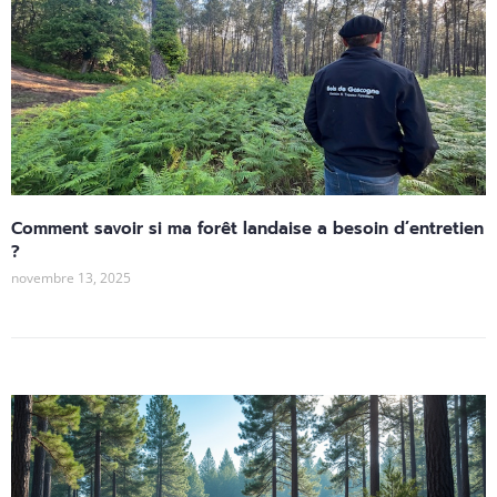
Comment savoir si ma forêt landaise a besoin d’entretien
?
novembre 13, 2025