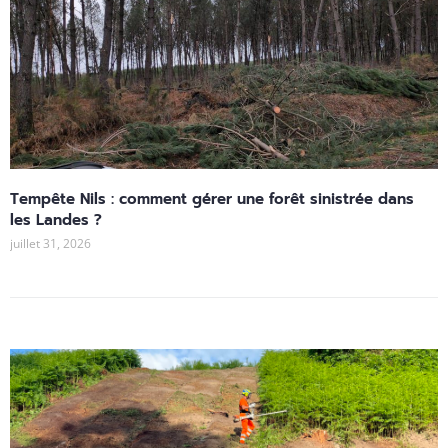
Tempête Nils : comment gérer une forêt sinistrée dans
les Landes ?
juillet 31, 2026