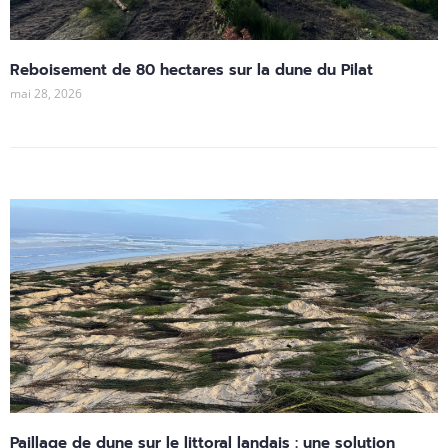
Reboisement de 80 hectares sur la dune du Pilat
mai 28, 2026
Paillage de dune sur le littoral landais : une solution