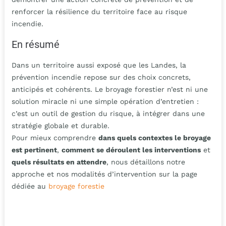
renforcer la résilience du territoire face au risque
incendie.
En résumé
Dans un territoire aussi exposé que les Landes, la
prévention incendie repose sur des choix concrets,
anticipés et cohérents. Le broyage forestier n’est ni une
solution miracle ni une simple opération d’entretien :
c’est un outil de gestion du risque, à intégrer dans une
stratégie globale et durable.
Pour mieux comprendre
dans quels contextes le broyage
est pertinent
,
comment se déroulent les interventions
et
quels résultats en attendre
, nous détaillons notre
approche et nos modalités d’intervention sur la page
dédiée au
broyage forestie