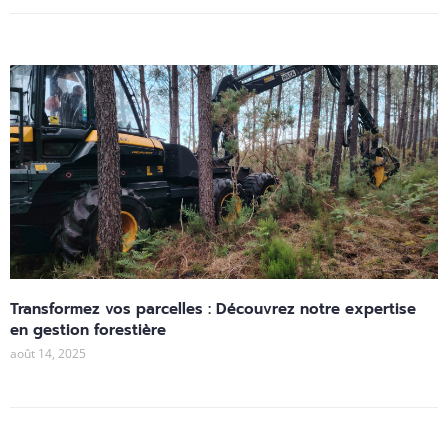
Transformez vos parcelles : Découvrez notre expertise
en gestion forestière
août 14, 2025