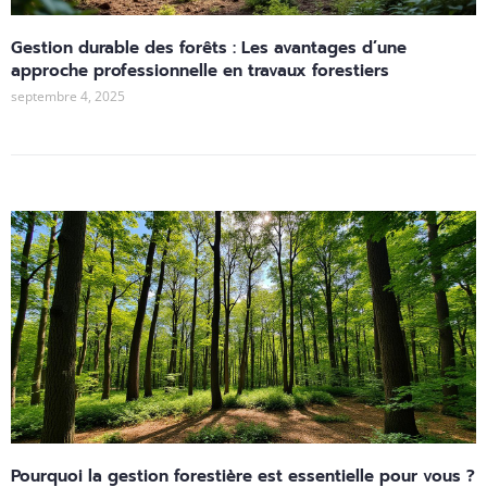
Gestion durable des forêts : Les avantages d’une
approche professionnelle en travaux forestiers
septembre 4, 2025
Pourquoi la gestion forestière est essentielle pour vous ?