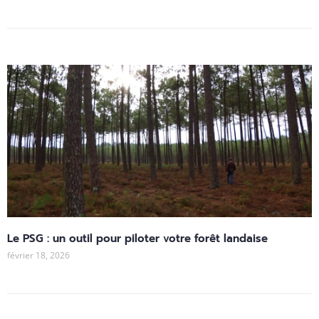
Le PSG : un outil pour piloter votre forêt landaise
février 18, 2026