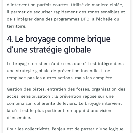
d’intervention parfois courtes. Utilisé de manière ciblée,
il permet de sécuriser rapidement des zones sensibles et
de s’intégrer dans des programmes DFCI à l’échelle du
territoire.
4. Le broyage comme brique
d’une stratégie globale
Le broyage forestier n’a de sens que s’il est intégré dans
une stratégie globale de prévention incendie. Il ne
remplace pas les autres actions, mais les complète.
Gestion des pistes, entretien des fossés, organisation des
accès, sensibilisation : la prévention repose sur une
combinaison cohérente de leviers. Le broyage intervient
là où il est le plus pertinent, en appui d’une vision
d’ensemble.
Pour les collectivités, l’enjeu est de passer d’une logique