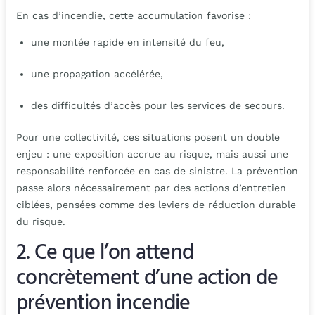
En cas d’incendie, cette accumulation favorise :
une montée rapide en intensité du feu,
une propagation accélérée,
des difficultés d’accès pour les services de secours.
Pour une collectivité, ces situations posent un double
enjeu : une exposition accrue au risque, mais aussi une
responsabilité renforcée en cas de sinistre. La prévention
passe alors nécessairement par des actions d’entretien
ciblées, pensées comme des leviers de réduction durable
du risque.
2. Ce que l’on attend
concrètement d’une action de
prévention incendie