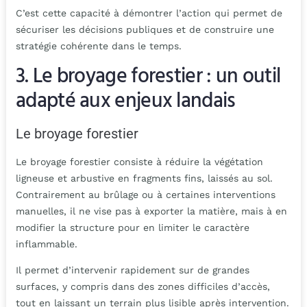
C’est cette capacité à démontrer l’action qui permet de
sécuriser les décisions publiques et de construire une
stratégie cohérente dans le temps.
3. Le broyage forestier : un outil
adapté aux enjeux landais
Le broyage forestier
Le broyage forestier consiste à réduire la végétation
ligneuse et arbustive en fragments fins, laissés au sol.
Contrairement au brûlage ou à certaines interventions
manuelles, il ne vise pas à exporter la matière, mais à en
modifier la structure pour en limiter le caractère
inflammable.
Il permet d’intervenir rapidement sur de grandes
surfaces, y compris dans des zones difficiles d’accès,
tout en laissant un terrain plus lisible après intervention.