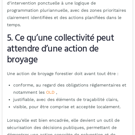
d’intervention ponctuelle à une logique de
programmation pluriannuelle, avec des zones prioritaires
clairement identifiées et des actions planifiées dans le
temps.
5. Ce qu’une collectivité peut
attendre d’une action de
broyage
Une action de broyage forestier doit avant tout être :
conforme, au regard des obligations réglementaires et
notamment les
OLD
,
justifiable, avec des éléments de traçabilité clairs,
visible, pour être comprise et acceptée localement.
Lorsqu’elle est bien encadrée, elle devient un outil de
sécurisation des décisions publiques, permettant de
démontrer une action concrète de prévention et de