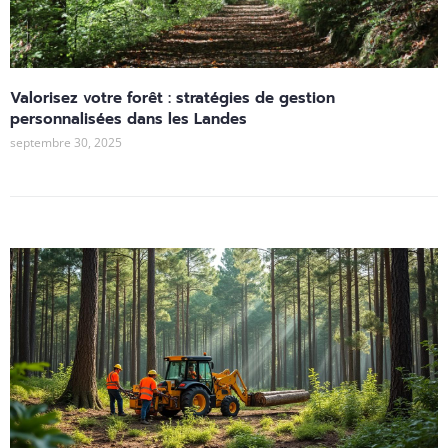
Valorisez votre forêt : stratégies de gestion
personnalisées dans les Landes
septembre 30, 2025