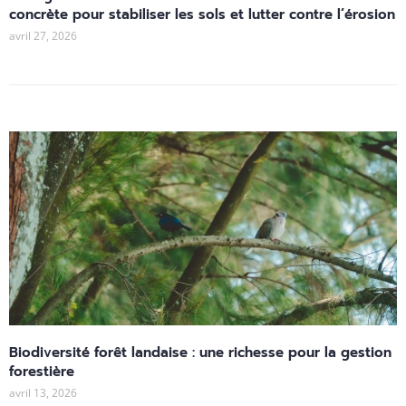
concrète pour stabiliser les sols et lutter contre l’érosion
avril 27, 2026
Biodiversité forêt landaise : une richesse pour la gestion
forestière
avril 13, 2026