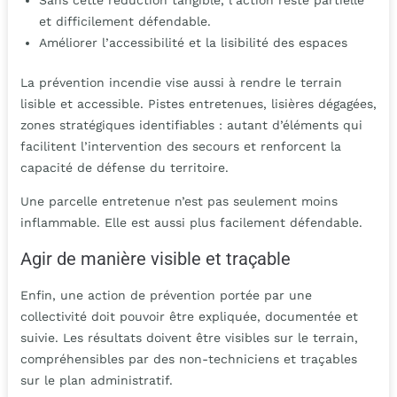
Sans cette réduction tangible, l’action reste partielle
et difficilement défendable.
Améliorer l’accessibilité et la lisibilité des espaces
La prévention incendie vise aussi à rendre le terrain
lisible et accessible. Pistes entretenues, lisières dégagées,
zones stratégiques identifiables : autant d’éléments qui
facilitent l’intervention des secours et renforcent la
capacité de défense du territoire.
Une parcelle entretenue n’est pas seulement moins
inflammable. Elle est aussi plus facilement défendable.
Agir de manière visible et traçable
Enfin, une action de prévention portée par une
collectivité doit pouvoir être expliquée, documentée et
suivie. Les résultats doivent être visibles sur le terrain,
compréhensibles par des non-techniciens et traçables
sur le plan administratif.