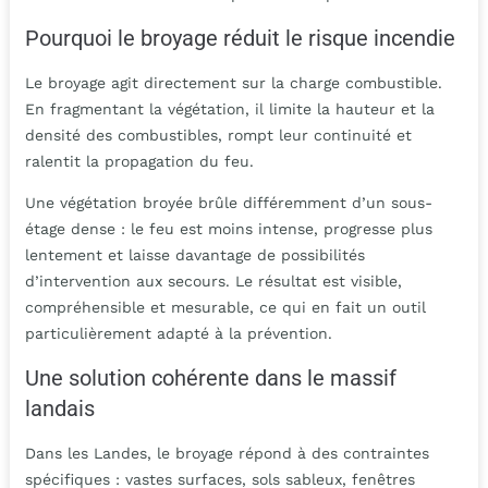
Pourquoi le broyage réduit le risque incendie
Le broyage agit directement sur la charge combustible.
En fragmentant la végétation, il limite la hauteur et la
densité des combustibles, rompt leur continuité et
ralentit la propagation du feu.
Une végétation broyée brûle différemment d’un sous-
étage dense : le feu est moins intense, progresse plus
lentement et laisse davantage de possibilités
d’intervention aux secours. Le résultat est visible,
compréhensible et mesurable, ce qui en fait un outil
particulièrement adapté à la prévention.
Une solution cohérente dans le massif
landais
Dans les Landes, le broyage répond à des contraintes
spécifiques : vastes surfaces, sols sableux, fenêtres