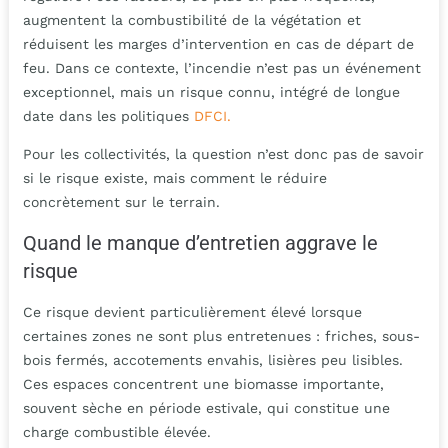
augmentent la combustibilité de la végétation et
réduisent les marges d’intervention en cas de départ de
feu. Dans ce contexte, l’incendie n’est pas un événement
exceptionnel, mais un risque connu, intégré de longue
date dans les politiques
DFCI.
Pour les collectivités, la question n’est donc pas de savoir
si le risque existe, mais comment le réduire
concrètement sur le terrain.
Quand le manque d’entretien aggrave le
risque
Ce risque devient particulièrement élevé lorsque
certaines zones ne sont plus entretenues : friches, sous-
bois fermés, accotements envahis, lisières peu lisibles.
Ces espaces concentrent une biomasse importante,
souvent sèche en période estivale, qui constitue une
charge combustible élevée.