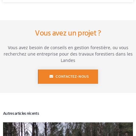
Vous avez un projet ?
Vous avez besoin de conseils en gestion forestière, ou vous
recherchez une entreprise pour des travaux forestiers dans les
Landes
CONTACTEZ-NOUS
Autres articles récents