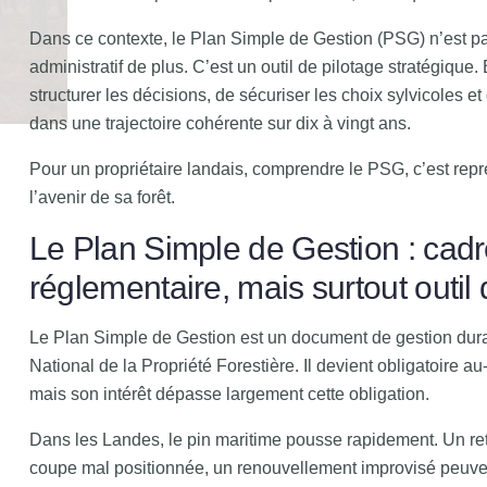
Dans ce contexte, le Plan Simple de Gestion (PSG) n’est 
administratif de plus. C’est un outil de pilotage stratégique.
structurer les décisions, de sécuriser les choix sylvicoles et 
dans une trajectoire cohérente sur dix à vingt ans.
Pour un propriétaire landais, comprendre le PSG, c’est repr
l’avenir de sa forêt.
Le Plan Simple de Gestion : cad
réglementaire, mais surtout outil 
Le Plan Simple de Gestion est un document de gestion dura
National de la Propriété Forestière. Il devient obligatoire a
mais son intérêt dépasse largement cette obligation.
Dans les Landes, le pin maritime pousse rapidement. Un ret
coupe mal positionnée, un renouvellement improvisé peuve