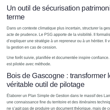
Un outil de sécurisation patrimon
terme
Dans un contexte climatique plus incertain, structurer la ges
acte de prudence. Le PSG apporte de la visibilité. Il formalis
d’expliquer une stratégie à un repreneur ou à un héritier. Il
la gestion en cas de cession.
Une forêt suivie, planifiée et documentée inspire confiance.
est pilotée avec méthode.
Bois de Gascogne : transformer 
véritable outil de pilotage
Élaborer un Plan Simple de Gestion dans le massif des L
une connaissance fine du territoire et des itinéraires techniq
ne s’agit pas de produire un document théorique, mais de c