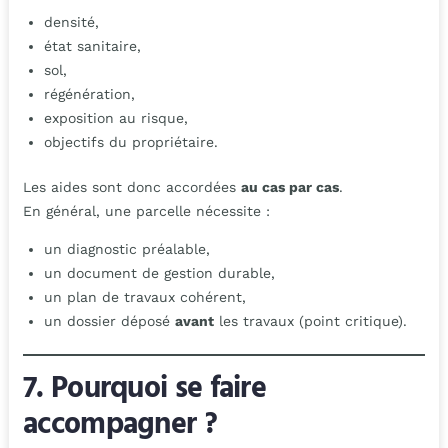
densité,
état sanitaire,
sol,
régénération,
exposition au risque,
objectifs du propriétaire.
Les aides sont donc accordées
au cas par cas
.
En général, une parcelle nécessite :
un diagnostic préalable,
un document de gestion durable,
un plan de travaux cohérent,
un dossier déposé
avant
les travaux (point critique).
7. Pourquoi se faire
accompagner ?