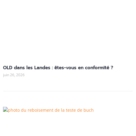
OLD dans les Landes : êtes-vous en conformité ?
juin 26, 2026