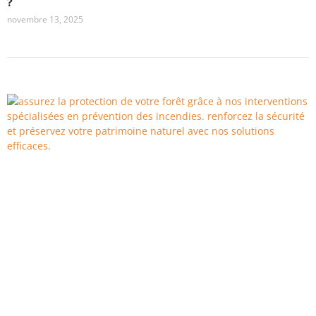
?
novembre 13, 2025