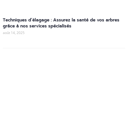
Techniques d’élagage : Assurez la santé de vos arbres
grâce à nos services spécialisés
août 14, 2025