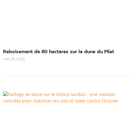
Reboisement de 80 hectares sur la dune du Pilat
mai 28, 2026