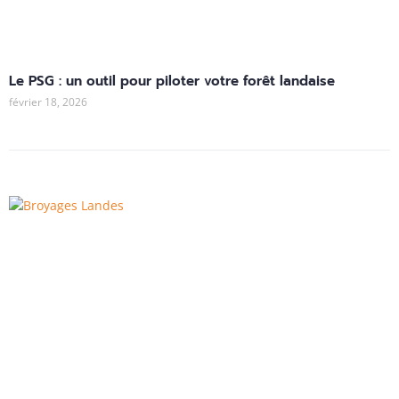
Le PSG : un outil pour piloter votre forêt landaise
février 18, 2026