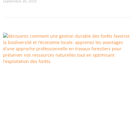
septembre 30, 2025