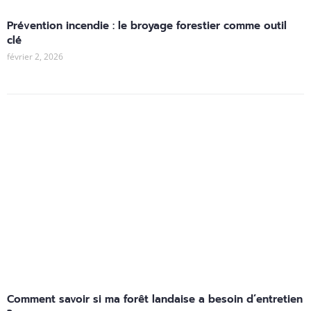
Prévention incendie : le broyage forestier comme outil
clé
février 2, 2026
Comment savoir si ma forêt landaise a besoin d’entretien