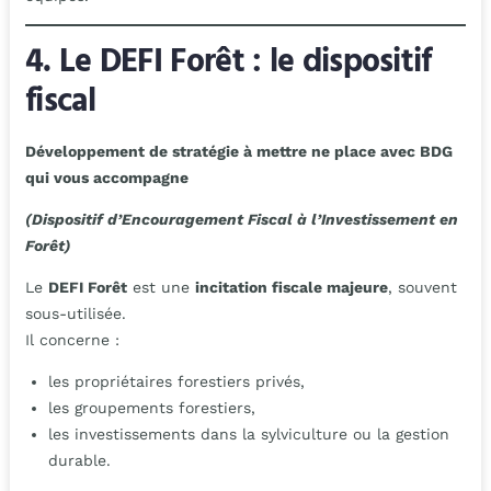
4. Le DEFI Forêt : le dispositif
fiscal
Développement de stratégie à mettre ne place avec BDG
qui vous accompagne
(Dispositif d’Encouragement Fiscal à l’Investissement en
Forêt)
Le
DEFI Forêt
est une
incitation fiscale majeure
, souvent
sous-utilisée.
Il concerne :
les propriétaires forestiers privés,
les groupements forestiers,
les investissements dans la sylviculture ou la gestion
durable.