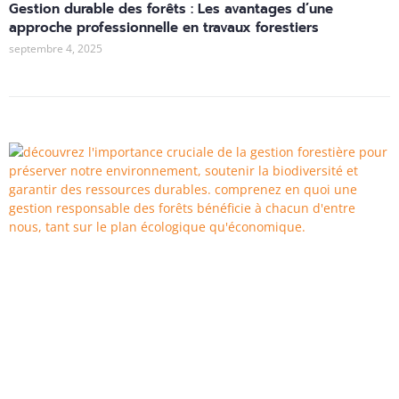
Gestion durable des forêts : Les avantages d’une
approche professionnelle en travaux forestiers
septembre 4, 2025