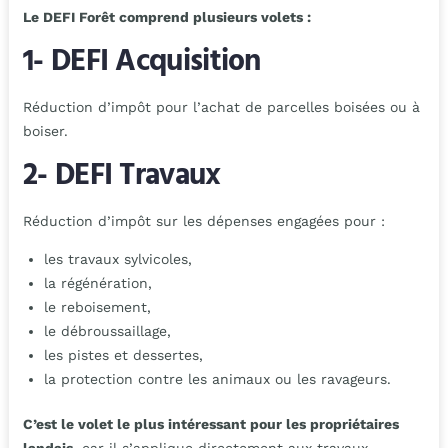
Le DEFI Forêt comprend plusieurs volets :
1- DEFI Acquisition
Réduction d’impôt pour l’achat de parcelles boisées ou à
boiser.
2- DEFI Travaux
Réduction d’impôt sur les dépenses engagées pour :
les travaux sylvicoles,
la régénération,
le reboisement,
le débroussaillage,
les pistes et dessertes,
la protection contre les animaux ou les ravageurs.
C’est le volet le plus intéressant pour les propriétaires