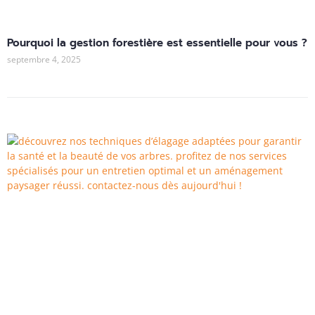
Pourquoi la gestion forestière est essentielle pour vous ?
septembre 4, 2025