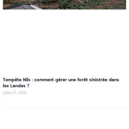
Tempête Nils : comment gérer une forêt sinistrée dans
les Landes ?
juillet 31, 2026