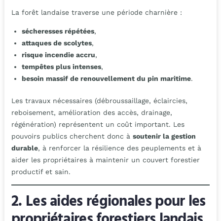
La forêt landaise traverse une période charnière :
sécheresses répétées
,
attaques de scolytes
,
risque incendie accru
,
tempêtes plus intenses
,
besoin massif de renouvellement du pin maritime
.
Les travaux nécessaires (débroussaillage, éclaircies,
reboisement, amélioration des accès, drainage,
régénération) représentent un coût important. Les
pouvoirs publics cherchent donc à
soutenir la gestion
durable
, à renforcer la résilience des peuplements et à
aider les propriétaires à maintenir un couvert forestier
productif et sain.
2. Les aides régionales pour les
propriétaires forestiers landais