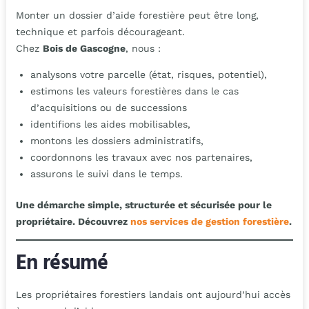
Monter un dossier d’aide forestière peut être long,
technique et parfois décourageant.
Chez
Bois de Gascogne
, nous :
analysons votre parcelle (état, risques, potentiel),
estimons les valeurs forestières dans le cas
d’acquisitions ou de successions
identifions les aides mobilisables,
montons les dossiers administratifs,
coordonnons les travaux avec nos partenaires,
assurons le suivi dans le temps.
Une démarche simple, structurée et sécurisée pour le
propriétaire. Découvrez
nos services de gestion forestière
.
En résumé
Les propriétaires forestiers landais ont aujourd’hui accès