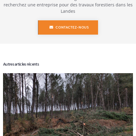
recherchez une entreprise pour des travaux forestiers dans les
Landes
CONTACTEZ-NOUS
Autres articles récents