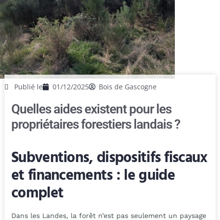
Publié le
01/12/2025
Bois de Gascogne
Quelles aides existent pour les
propriétaires forestiers landais ?
Subventions, dispositifs fiscaux
et financements : le guide
complet
Dans les Landes, la forêt n’est pas seulement un paysage