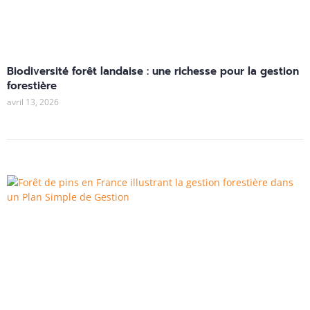
Biodiversité forêt landaise : une richesse pour la gestion
forestière
avril 13, 2026