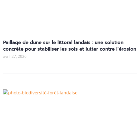
Paillage de dune sur le littoral landais : une solution
concrète pour stabiliser les sols et lutter contre l’érosion
avril 27, 2026