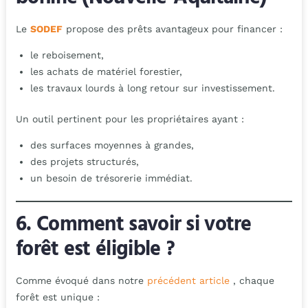
Le
SODEF
propose des prêts avantageux pour financer :
le reboisement,
les achats de matériel forestier,
les travaux lourds à long retour sur investissement.
Un outil pertinent pour les propriétaires ayant :
des surfaces moyennes à grandes,
des projets structurés,
un besoin de trésorerie immédiat.
6. Comment savoir si votre
forêt est éligible ?
Comme évoqué dans notre
précédent article
, chaque
forêt est unique :