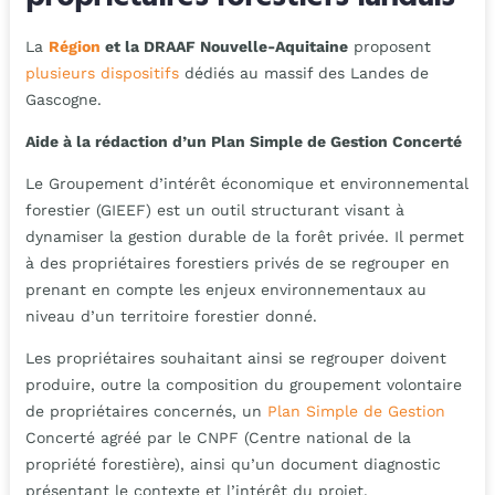
La
Région
et la DRAAF Nouvelle-Aquitaine
proposent
plusieurs dispositifs
dédiés au massif des Landes de
Gascogne.
Aide à la rédaction d’un Plan Simple de Gestion Concerté
Le Groupement d’intérêt économique et environnemental
forestier (GIEEF) est un outil structurant visant à
dynamiser la gestion durable de la forêt privée. Il permet
à des propriétaires forestiers privés de se regrouper en
prenant en compte les enjeux environnementaux au
niveau d’un territoire forestier donné.
Les propriétaires souhaitant ainsi se regrouper doivent
produire, outre la composition du groupement volontaire
de propriétaires concernés, un
Plan Simple de Gestion
Concerté agréé par le CNPF (Centre national de la
propriété forestière), ainsi qu’un document diagnostic
présentant le contexte et l’intérêt du projet.