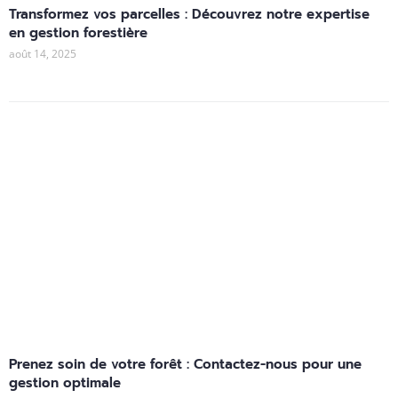
Transformez vos parcelles : Découvrez notre expertise
en gestion forestière
août 14, 2025
Prenez soin de votre forêt : Contactez-nous pour une
gestion optimale