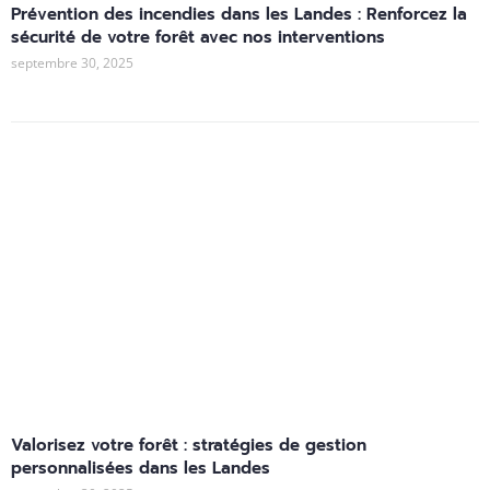
Prévention des incendies dans les Landes : Renforcez la
sécurité de votre forêt avec nos interventions
septembre 30, 2025
Valorisez votre forêt : stratégies de gestion
personnalisées dans les Landes