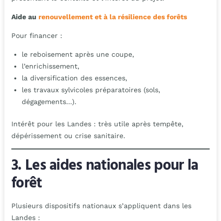
Aide au
renouvellement et à la résilience des forêts
Pour financer :
le reboisement après une coupe,
l’enrichissement,
la diversification des essences,
les travaux sylvicoles préparatoires (sols,
dégagements…).
Intérêt pour les Landes : très utile après tempête,
dépérissement ou crise sanitaire.
3. Les aides nationales pour la
forêt
Plusieurs dispositifs nationaux s’appliquent dans les
Landes :