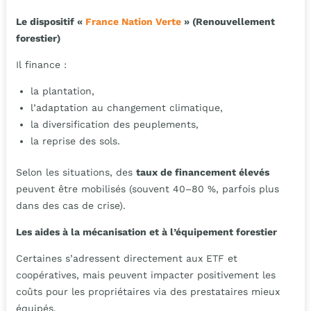
Le dispositif «
France Nation Verte
» (Renouvellement
forestier)
Il finance :
la plantation,
l’adaptation au changement climatique,
la diversification des peuplements,
la reprise des sols.
Selon les situations, des
taux de financement élevés
peuvent être mobilisés (souvent 40–80 %, parfois plus
dans des cas de crise).
Les aides à la mécanisation et à l’équipement forestier
Certaines s’adressent directement aux ETF et
coopératives, mais peuvent impacter positivement les
coûts pour les propriétaires via des prestataires mieux
équipés.