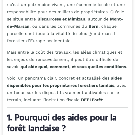
: c’est un patrimoine vivant, une économie locale et une
responsabilité pour des milliers de propriétaires. Qu’elle
se situe entre
Biscarrosse et Mimizan
, autour de
Mont-
de-Marsan
, ou dans les communes du
Born
, chaque
parcelle contribue à la vitalité du plus grand massif
forestier d’Europe occidentale.
Mais entre le coût des travaux, les aléas climatiques et
les enjeux de renouvellement, il peut être difficile de
savoir
qui aide quoi, comment, et sous quelles conditions
.
Voici un panorama clair, concret et actualisé des
aides
disponibles pour les propriétaires forestiers landais
, avec
un focus sur les dispositifs vraiment activables sur le
terrain, incluant l’incitation fiscale
DEFI Forêt
.
1. Pourquoi des aides pour la
forêt landaise ?