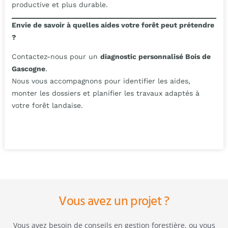
productive et plus durable.
Envie de savoir à quelles aides votre forêt peut prétendre
?
Contactez-nous pour un
diagnostic personnalisé Bois de
Gascogne
.
Nous vous accompagnons pour identifier les aides,
monter les dossiers et planifier les travaux adaptés à
votre forêt landaise.
Vous avez un projet ?
Vous avez besoin de conseils en gestion forestière, ou vous