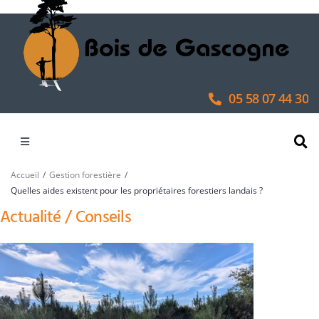
05 58 07 44 30
/
/
Accueil
Gestion forestière
Quelles aides existent pour les propriétaires forestiers landais ?
Actualité / Conseils