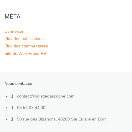
MÉTA
Connexion
Flux des publications
Flux des commentaires
Site de WordPress-FR
Nous contacter
contact@boisdegascogne.com
05 58 07 44 30
90 rue des Biganons, 40200 Ste Eulalie en Born