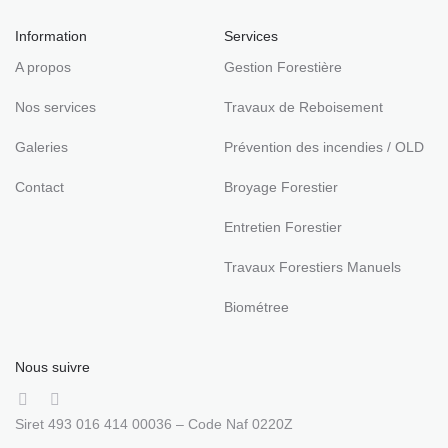
Information
Services
A propos
Gestion Forestière
Nos services
Travaux de Reboisement
Galeries
Prévention des incendies / OLD
Contact
Broyage Forestier
Entretien Forestier
Travaux Forestiers Manuels
Biométree
Nous suivre
Siret 493 016 414 00036 – Code Naf 0220Z