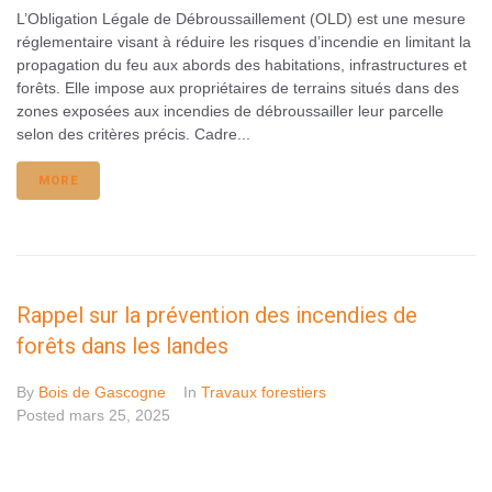
L’Obligation Légale de Débroussaillement (OLD) est une mesure
réglementaire visant à réduire les risques d’incendie en limitant la
propagation du feu aux abords des habitations, infrastructures et
forêts. Elle impose aux propriétaires de terrains situés dans des
zones exposées aux incendies de débroussailler leur parcelle
selon des critères précis. Cadre...
MORE
Rappel sur la prévention des incendies de
forêts dans les landes
By
Bois de Gascogne
In
Travaux forestiers
Posted
mars 25, 2025