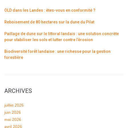
OLD dans les Landes : êtes-vous en conformité ?
Reboisement de 80 hectares sur la dune du Pilat
Paillage de dune sur le littoral landais : une solution concrète
pour stabiliser les sols et lutter contre l’érosion
Biodiversité forêt landaise : une richesse pour la gestion
forestière
ARCHIVES
juillet 2026
juin 2026
mai 2026
avril 2026