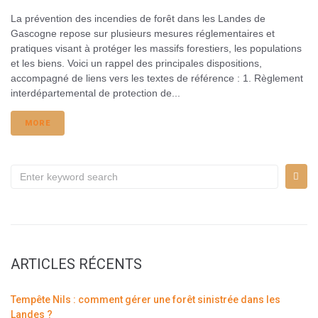
La prévention des incendies de forêt dans les Landes de
Gascogne repose sur plusieurs mesures réglementaires et
pratiques visant à protéger les massifs forestiers, les populations
et les biens. Voici un rappel des principales dispositions,
accompagné de liens vers les textes de référence : 1. Règlement
interdépartemental de protection de...
MORE
ARTICLES RÉCENTS
Tempête Nils : comment gérer une forêt sinistrée dans les
Landes ?