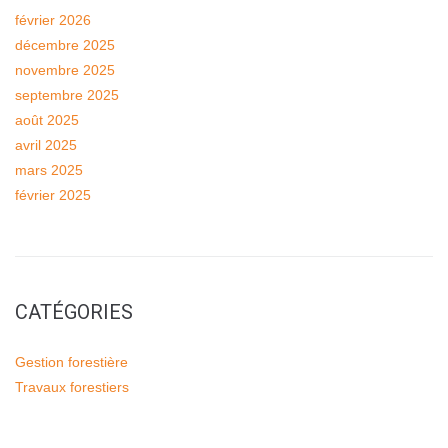
février 2026
décembre 2025
novembre 2025
septembre 2025
août 2025
avril 2025
mars 2025
février 2025
CATÉGORIES
Gestion forestière
Travaux forestiers