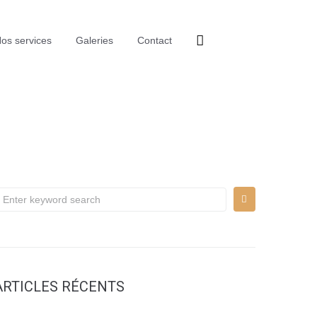
os services
Galeries
Contact
ARTICLES RÉCENTS