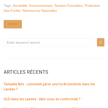
Tags:
Durabilité
,
Environnement
,
Gestion Forestière
,
Protection
Des Forêts
,
Ressources Naturelles
MORE
ARTICLES RÉCENTS
Tempête Nils : comment gérer une forêt sinistrée dans les
Landes ?
OLD dans les Landes : êtes-vous en conformité ?