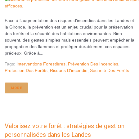
Face à l'augmentation des risques d'incendies dans les Landes et
la Gironde, la prévention est un enjeu crucial pour la préservation
des forêts et la sécurité des habitations environnantes. Bien
souvent, des gestes simples mais essentiels peuvent empêcher la
propagation des flammes et protéger durablement ces espaces
précieux. Grâce à...
Tags:
Interventions Forestières
,
Prévention Des Incendies
,
Protection Des Forêts
,
Risques D'incendie
,
Sécurité Des Forêts
MORE
Valorisez votre forêt : stratégies de gestion
personnalisées dans les Landes