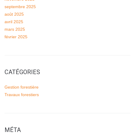
septembre 2025
août 2025
avril 2025
mars 2025
février 2025
CATÉGORIES
Gestion forestière
Travaux forestiers
MÉTA