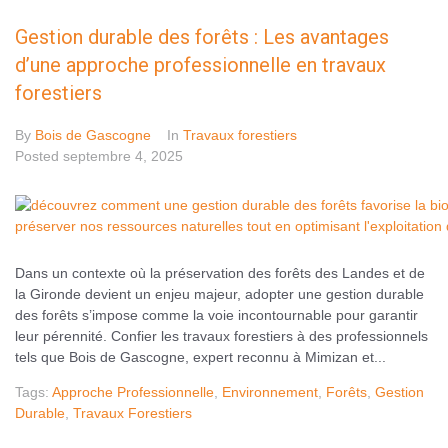
Gestion durable des forêts : Les avantages
d’une approche professionnelle en travaux
forestiers
By
Bois de Gascogne
In
Travaux forestiers
Posted
septembre 4, 2025
Dans un contexte où la préservation des forêts des Landes et de
la Gironde devient un enjeu majeur, adopter une gestion durable
des forêts s’impose comme la voie incontournable pour garantir
leur pérennité. Confier les travaux forestiers à des professionnels
tels que Bois de Gascogne, expert reconnu à Mimizan et...
Tags:
Approche Professionnelle
,
Environnement
,
Forêts
,
Gestion
Durable
,
Travaux Forestiers