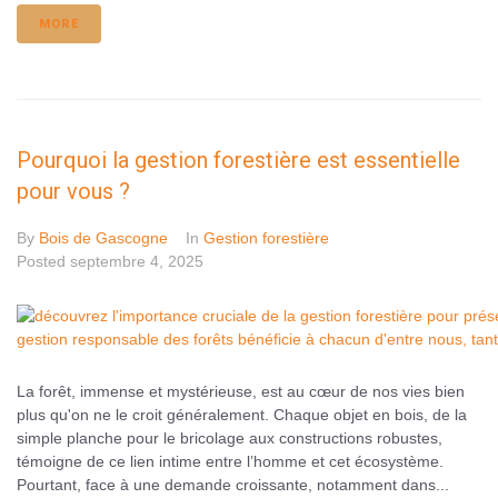
MORE
Pourquoi la gestion forestière est essentielle
pour vous ?
By
Bois de Gascogne
In
Gestion forestière
Posted
septembre 4, 2025
La forêt, immense et mystérieuse, est au cœur de nos vies bien
plus qu'on ne le croit généralement. Chaque objet en bois, de la
simple planche pour le bricolage aux constructions robustes,
témoigne de ce lien intime entre l’homme et cet écosystème.
Pourtant, face à une demande croissante, notamment dans...