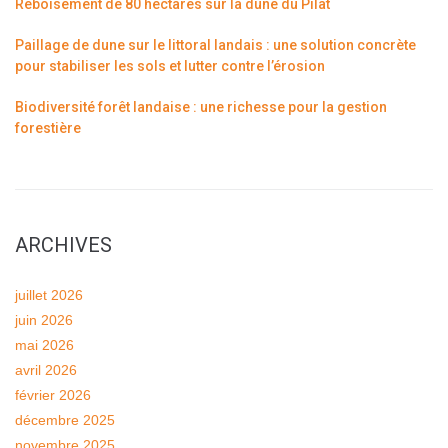
Reboisement de 80 hectares sur la dune du Pilat
Paillage de dune sur le littoral landais : une solution concrète
pour stabiliser les sols et lutter contre l’érosion
Biodiversité forêt landaise : une richesse pour la gestion
forestière
ARCHIVES
juillet 2026
juin 2026
mai 2026
avril 2026
février 2026
décembre 2025
novembre 2025