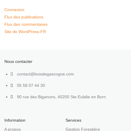
Connexion
Flux des publications
Flux des commentaires
Site de WordPress-FR
Nous contacter
contact@boisdegascogne.com
05 58 07 44 30
90 rue des Biganons, 40200 Ste Eulalie en Born
Information
Services
A propos
Gestion Forestière